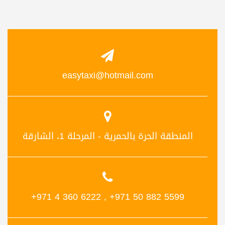
easytaxi@hotmail.com
المنطقة الحرة بالحمرية - المرحلة 1، الشارقة
+971 4 360 6222
,
+971 50 882 5599