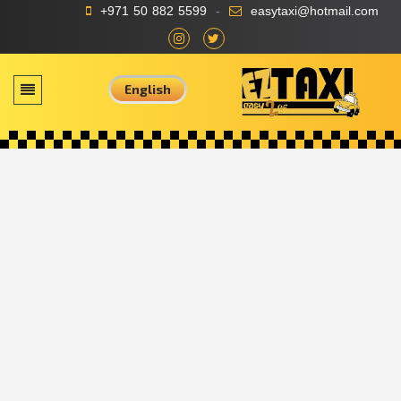
+971 50 882 5599
easytaxi@hotmail.com
English