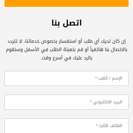
اتصل بنا
إن كان لديك أي طلب أو استفسار بخصوص خدماتنا، لا تتردد
بالاتصال بنا هاتفياً أو قم بتعبئة الطلب في الأسفل وسنقوم
بالرد عليك في أسرع وقت.