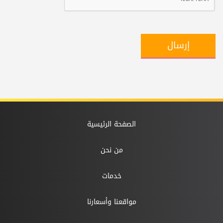
إرسال
الصفحة الرئيسية
من نحن
خدمات
مواقعنا وأسعارنا